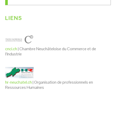
LIENS
cnci.ch
| Chambre Neuchâteloise du Commerce et de
l’Industrie
hr-neuchatel.ch
| Organisation de professionnels en
Ressources Humaines