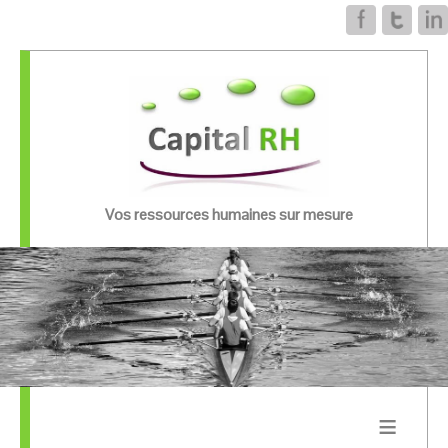
Vos ressources humaines sur mesure
≡